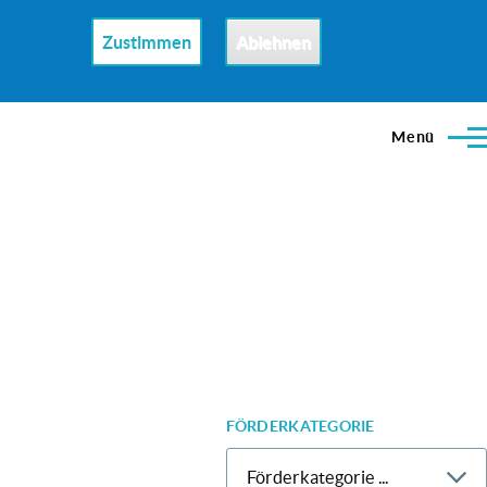
Zustimmen
Ablehnen
Menü
FÖRDERKATEGORIE