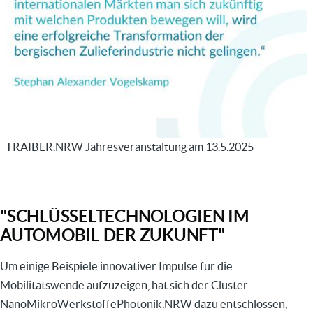
TRAIBER.NRW Jahresveranstaltung am 13.5.2025
"SCHLÜSSELTECHNOLOGIEN IM
AUTOMOBIL DER ZUKUNFT"
Um einige Beispiele innovativer Impulse für die
Mobilitätswende aufzuzeigen, hat sich der Cluster
NanoMikroWerkstoffePhotonik.NRW dazu entschlossen,