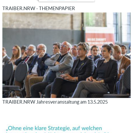
TRAIBER.NRW - THEMENPAPIER
TRAIBER.NRW Jahresveranstaltung am 13.5.2025