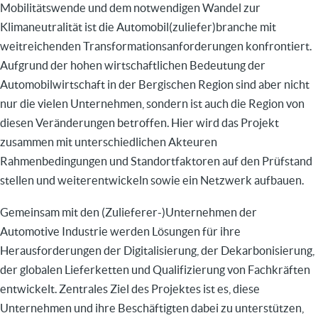
Mobilitätswende und dem notwendigen Wandel zur
Klimaneutralität ist die Automobil(zuliefer)branche mit
weitreichenden Transformationsanforderungen konfrontiert.
Aufgrund der hohen wirtschaftlichen Bedeutung der
Automobilwirtschaft in der Bergischen Region sind aber nicht
nur die vielen Unternehmen, sondern ist auch die Region von
diesen Veränderungen betroffen. Hier wird das Projekt
zusammen mit unterschiedlichen Akteuren
Rahmenbedingungen und Standortfaktoren auf den Prüfstand
stellen und weiterentwickeln sowie ein Netzwerk aufbauen.
Gemeinsam mit den (Zulieferer-)Unternehmen der
Automotive Industrie werden Lösungen für ihre
Herausforderungen der Digitalisierung, der Dekarbonisierung,
der globalen Lieferketten und Qualifizierung von Fachkräften
entwickelt. Zentrales Ziel des Projektes ist es, diese
Unternehmen und ihre Beschäftigten dabei zu unterstützen,