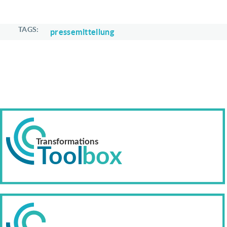
TAGS
pressemitteilung