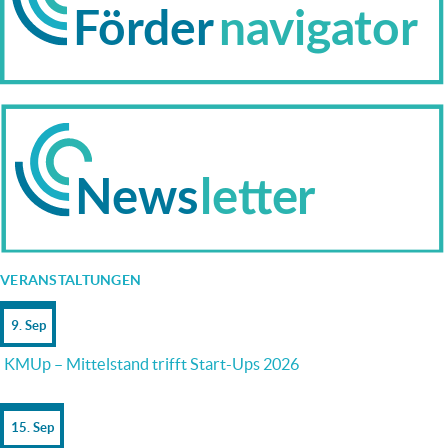
VERANSTALTUNGEN
9. Sep
KMUp – Mittelstand trifft Start-Ups 2026
15. Sep