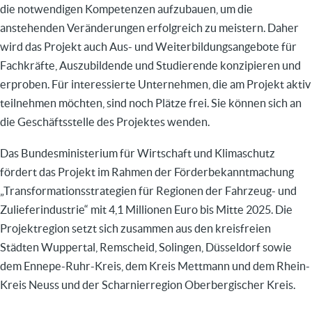
die notwendigen Kompetenzen aufzubauen, um die
anstehenden Veränderungen erfolgreich zu meistern. Daher
wird das Projekt auch Aus- und Weiterbildungsangebote für
Fachkräfte, Auszubildende und Studierende konzipieren und
erproben. Für interessierte Unternehmen, die am Projekt aktiv
teilnehmen möchten, sind noch Plätze frei. Sie können sich an
die Geschäftsstelle des Projektes wenden.
Das Bundesministerium für Wirtschaft und Klimaschutz
fördert das Projekt im Rahmen der Förderbekanntmachung
„Transformationsstrategien für Regionen der Fahrzeug- und
Zulieferindustrie“ mit 4,1 Millionen Euro bis Mitte 2025. Die
Projektregion setzt sich zusammen aus den kreisfreien
Städten Wuppertal, Remscheid, Solingen, Düsseldorf sowie
dem Ennepe-Ruhr-Kreis, dem Kreis Mettmann und dem Rhein-
Kreis Neuss und der Scharnierregion Oberbergischer Kreis.