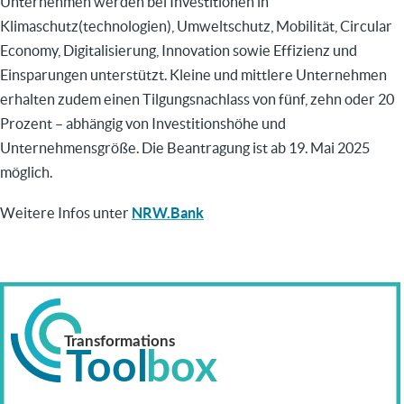
Unternehmen werden bei Investitionen in
Klimaschutz(technologien), Umweltschutz, Mobilität, Circular
Economy, Digitalisierung, Innovation sowie Effizienz und
Einsparungen unterstützt. Kleine und mittlere Unternehmen
erhalten zudem einen Tilgungsnachlass von fünf, zehn oder 20
Prozent – abhängig von Investitionshöhe und
Unternehmensgröße. Die Beantragung ist ab 19. Mai 2025
möglich.
Weitere Infos unter
NRW.Bank