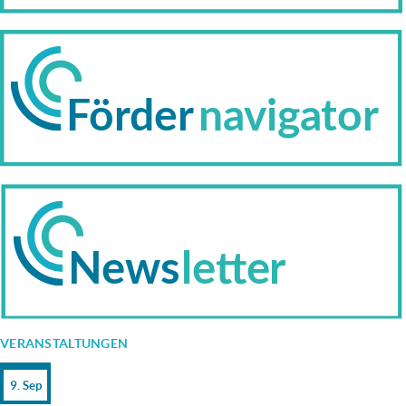
VERANSTALTUNGEN
9. Sep