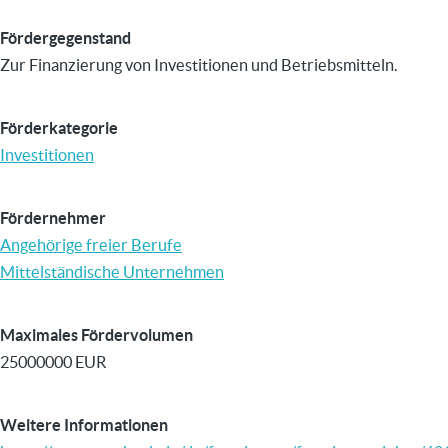
Fördergegenstand
Zur Finanzierung von Investitionen und Betriebsmitteln.
Förderkategorie
Investitionen
Fördernehmer
Angehörige freier Berufe
Mittelständische Unternehmen
Maximales Fördervolumen
25000000 EUR
Weitere Informationen