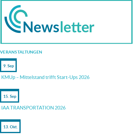
VERANSTALTUNGEN
9. Sep
KMUp – Mittelstand trifft Start-Ups 2026
15. Sep
IAA TRANSPORTATION 2026
13. Okt.