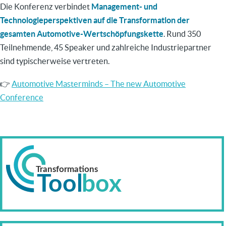
Die Konferenz verbindet
Management- und
Technologieperspektiven auf die Transformation der
gesamten Automotive-Wertschöpfungskette
. Rund 350
Teilnehmende, 45 Speaker und zahlreiche Industriepartner
sind typischerweise vertreten.
👉
Automotive Masterminds – The new Automotive
Conference