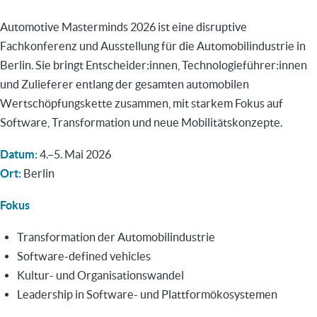
Automotive Masterminds 2026 ist eine disruptive
Fachkonferenz und Ausstellung für die Automobilindustrie in
Berlin. Sie bringt Entscheider:innen, Technologieführer:innen
und Zulieferer entlang der gesamten automobilen
Wertschöpfungskette zusammen, mit starkem Fokus auf
Software, Transformation und neue Mobilitätskonzepte.
Datum:
4.–5. Mai 2026
Ort:
Berlin
Fokus
Transformation der Automobilindustrie
Software-defined vehicles
Kultur- und Organisationswandel
Leadership in Software- und Plattformökosystemen