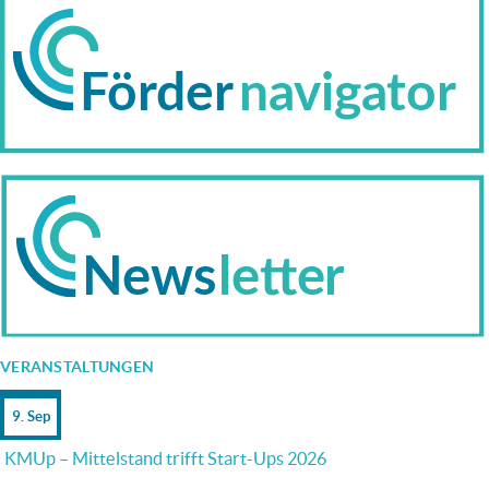
VERANSTALTUNGEN
9. Sep
KMUp – Mittelstand trifft Start-Ups 2026