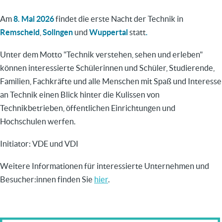
Am
8. Mai 2026
findet die erste Nacht der Technik in
Remscheid
,
Solingen
und
Wuppertal
statt
.
Unter dem Motto "Technik verstehen, sehen und erleben"
können interessierte Schülerinnen und Schüler, Studierende,
Familien, Fachkräfte und alle Menschen mit Spaß und Interesse
an Technik einen Blick hinter die Kulissen von
Technikbetrieben, öffentlichen Einrichtungen und
Hochschulen werfen.
Initiator: VDE und VDI
Weitere Informationen für interessierte Unternehmen und
Besucher:innen finden Sie
hier
.