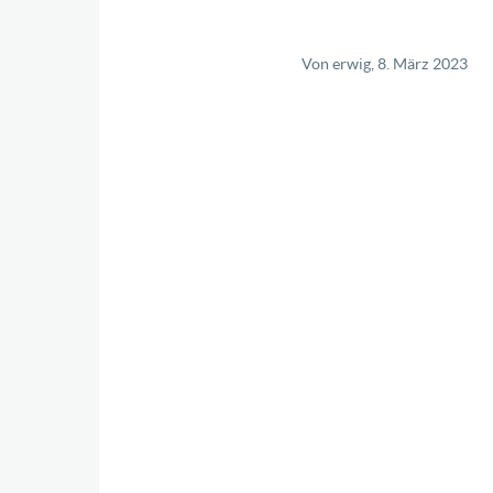
Von
erwig
, 8. März 2023