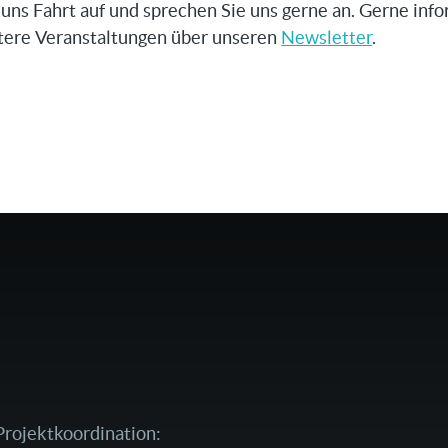
uns Fahrt auf und sprechen Sie uns gerne an. Gerne inf
itere Veranstaltungen über unseren
Newsletter
.
Projektkoordination: