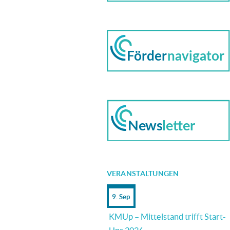
VERANSTALTUNGEN
9. Sep
KMUp – Mittelstand trifft Start-