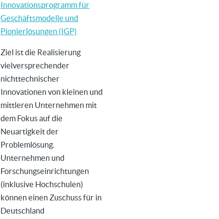
Innovationsprogramm für
Geschäftsmodelle und
Pionierlösungen (IGP)
Ziel ist die
Realisierung
vielversprechender
nichttechnischer
Innovationen von kleinen und
mittleren Unternehmen mit
dem Fokus auf die
Neuartigkeit der
Problemlösung.
Unternehmen und
Forschungseinrichtungen
(inklusive Hochschulen)
können einen Zuschuss für in
Deutschland