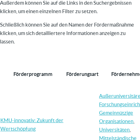
Außerdem können Sie auf die Links in den Suchergebnissen
klicken, um einen einzelnen Filter zu setzen.
Schließlich können Sie auf den Namen der Fördermaßnahme
klicken, um sich detailliertere Informationen anzeigen zu
lassen.
Förderprogramm
Förderungsart
Fördernehm
Außeruniversitär
Forschungseinric
Gemeinnützige
KMU-innovativ: Zukunft der
Organisationen
,
Wertschöpfung
Universitäten
,
Mittelständische