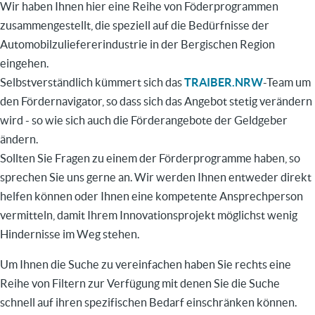
Wir haben Ihnen hier eine Reihe von Föderprogrammen
zusammengestellt, die speziell auf die Bedürfnisse der
Automobilzuliefererindustrie in der Bergischen Region
eingehen.
Selbstverständlich kümmert sich das
TRAIBER.NRW
-Team um
den Fördernavigator, so dass sich das Angebot stetig verändern
wird - so wie sich auch die Förderangebote der Geldgeber
ändern.
Sollten Sie Fragen zu einem der Förderprogramme haben, so
sprechen Sie uns gerne an. Wir werden Ihnen entweder direkt
helfen können oder Ihnen eine kompetente Ansprechperson
vermitteln, damit Ihrem Innovationsprojekt möglichst wenig
Hindernisse im Weg stehen.
Um Ihnen die Suche zu vereinfachen haben Sie rechts eine
Reihe von Filtern zur Verfügung mit denen Sie die Suche
schnell auf ihren spezifischen Bedarf einschränken können.