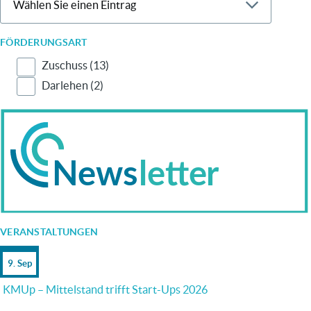
FÖRDERUNGSART
Zuschuss
(13)
Darlehen
(2)
VERANSTALTUNGEN
9. Sep
KMUp – Mittelstand trifft Start-Ups 2026