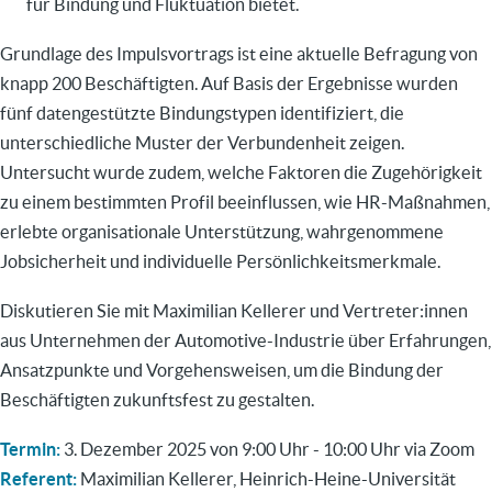
für Bindung und Fluktuation bietet.
Grundlage des Impulsvortrags ist eine aktuelle Befragung von
knapp 200 Beschäftigten. Auf Basis der Ergebnisse wurden
fünf datengestützte Bindungstypen identifiziert, die
unterschiedliche Muster der Verbundenheit zeigen.
Untersucht wurde zudem, welche Faktoren die Zugehörigkeit
zu einem bestimmten Profil beeinflussen, wie HR-Maßnahmen,
erlebte organisationale Unterstützung, wahrgenommene
Jobsicherheit und individuelle Persönlichkeitsmerkmale.
Diskutieren Sie mit Maximilian Kellerer und Vertreter:innen
aus Unternehmen der Automotive-Industrie über Erfahrungen,
Ansatzpunkte und Vorgehensweisen, um die Bindung der
Beschäftigten zukunftsfest zu gestalten.
Termin:
3. Dezember 2025 von 9:00 Uhr - 10:00 Uhr via Zoom
Referent:
Maximilian Kellerer, Heinrich-Heine-Universität