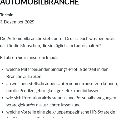
AUTOMOBILBRANCHE
Termin
3. Dezember 2025
Die Automobilbranche steht unter Druck. Doch was bedeutet
das für die Menschen, die sie täglich am Laufen halten?
Erfahren Sie in unserem Impuls
welche Mitarbeitendenbindungs-Profile derzeit in der
Branche auftreten,
an welchen Stellschrauben Unternehmen ansetzen können,
um die Profilzugehörigkeit gezielt zu beeinflussen,
wie sich Retention aktiv steuern und Personalbewegungen
strategiekonform ausrichten lassen und
welche Vorteile eine zielgruppenspezifische HR-Strategie