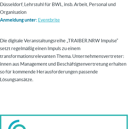
Düsseldorf, Lehrstuhl für BWL, insb. Arbeit, Personal und
Organisation
Anmeldung unter:
Eventbrite
Die digitale Veranstaltungsreihe „TRAIBER.NRW Impulse“
setzt regelmäßig einen Impuls zu einem
transformationsrelevanten Thema. Unternehmensvertreter:
innen aus Management und Beschäftigtenvertretung erhalten
so für kommende Herausforderungen passende
Lösungsansätze.