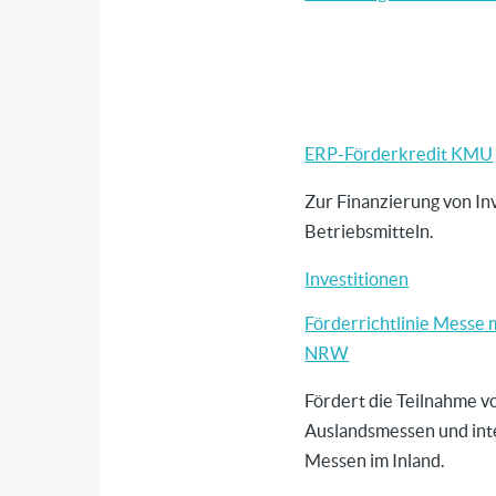
ERP-Förderkredit KMU
Zur Finanzierung von In
Betriebsmitteln.
Investitionen
Förderrichtlinie Messe 
NRW
Fördert die Teilnahme 
Auslandsmessen und int
Messen im Inland.