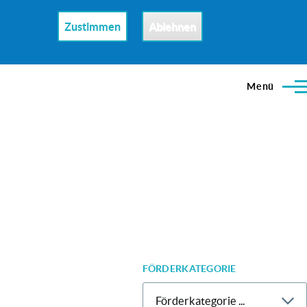
Zustimmen
Ablehnen
Menü
FÖRDERKATEGORIE