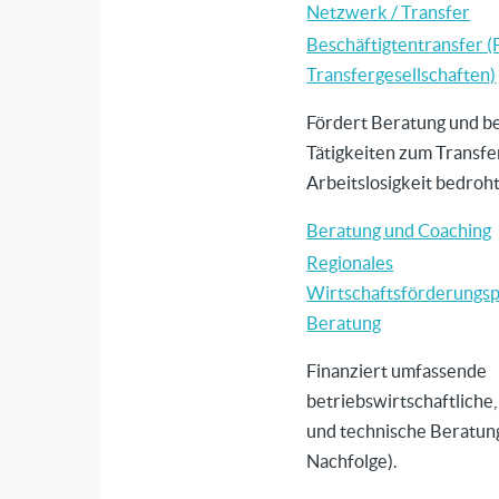
Netzwerk / Transfer
Beschäftigtentransfer 
Transfergesellschaften)
Fördert Beratung und b
Tätigkeiten zum Transfe
Arbeitslosigkeit bedroh
Beratung und Coaching
Regionales
Wirtschaftsförderungs
Beratung
Finanziert umfassende
betriebswirtschaftliche,
und technische Beratun
Nachfolge).