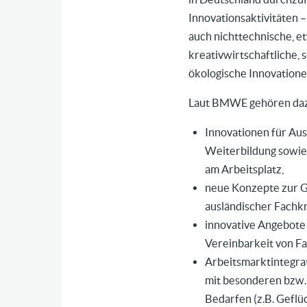
Innovationsaktivitäten 
auch nichttechnische, et
kreativwirtschaftliche, 
ökologische Innovatione
Laut BMWE gehören dazu
Innovationen für Aus-
Weiterbildung sowie
am Arbeitsplatz,
neue Konzepte zur 
ausländischer Fachkr
innovative Angebote 
Vereinbarkeit von Fa
Arbeitsmarktintegra
mit besonderen
bzw.
Bedarfen (
z.B.
Geflüc