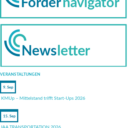
VERANSTALTUNGEN
9. Sep
KMUp – Mittelstand trifft Start-Ups 2026
15. Sep
IAA TRANSPORTATION 2026