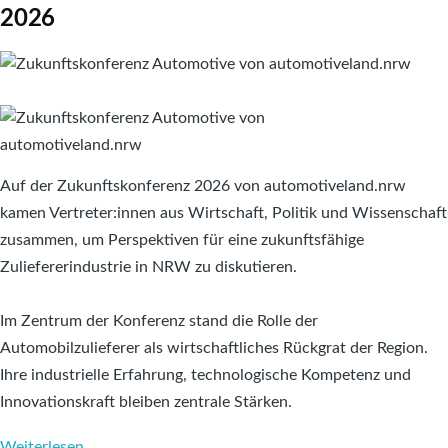
2026
Image
Image
Auf der Zukunftskonferenz 2026 von automotiveland.nrw
kamen Vertreter:innen aus Wirtschaft, Politik und Wissenschaft
zusammen, um Perspektiven für eine zukunftsfähige
Zuliefererindustrie in NRW zu diskutieren.
Im Zentrum der Konferenz stand die Rolle der
Automobilzulieferer als wirtschaftliches Rückgrat der Region.
Ihre industrielle Erfahrung, technologische Kompetenz und
Innovationskraft bleiben zentrale Stärken.
Weiterlesen
über