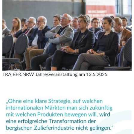
TRAIBER.NRW Jahresveranstaltung am 13.5.2025