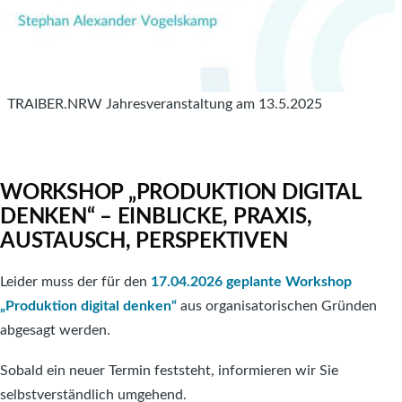
TRAIBER.NRW Jahresveranstaltung am 13.5.2025
WORKSHOP „PRODUKTION DIGITAL
DENKEN“ – EINBLICKE, PRAXIS,
AUSTAUSCH, PERSPEKTIVEN
Leider muss der für den
17.04.2026 geplante Workshop
„Produktion digital denken“
aus organisatorischen Gründen
abgesagt werden.
Sobald ein neuer Termin feststeht, informieren wir Sie
selbstverständlich umgehend.