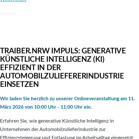
Zukunftskonferenz
Automotive
2026
TRAIBER.NRW IMPULS: GENERATIVE
KÜNSTLICHE INTELLIGENZ (KI)
EFFIZIENT IN DER
AUTOMOBILZULIEFERERINDUSTRIE
EINSETZEN
Wir laden Sie herzlich zu unserer Onlineveranstaltung am 11.
März 2026 von 10:00 Uhr - 11:00 Uhr ein.
Erfahren Sie, wie generative Künstliche Intelligenz in
Unternehmen der Automobilzulieferindustrie zur
Effizienzsteigerung und Entlastung im Arbeitsalltag eingesetzt